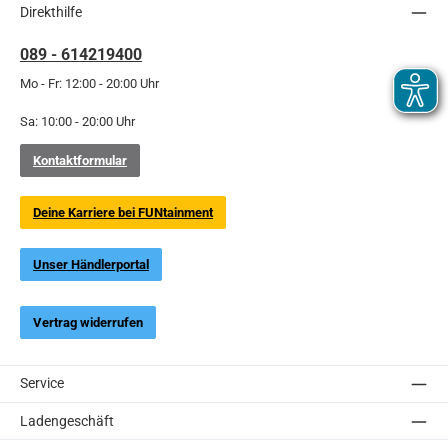
Direkthilfe
089 - 614219400
Mo - Fr: 12:00 - 20:00 Uhr
Sa: 10:00 - 20:00 Uhr
Kontaktformular
Deine Karriere bei FUNtainment
Unser Händlerportal
Vertrag widerrufen
Service
Ladengeschäft