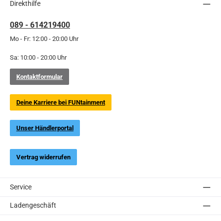
Direkthilfe
089 - 614219400
Mo - Fr: 12:00 - 20:00 Uhr
Sa: 10:00 - 20:00 Uhr
Kontaktformular
Deine Karriere bei FUNtainment
Unser Händlerportal
Vertrag widerrufen
Service
Ladengeschäft