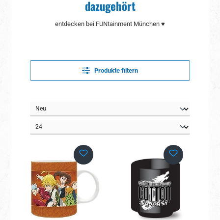
dazugehört
entdecken bei FUNtainment München ♥
Produkte filtern