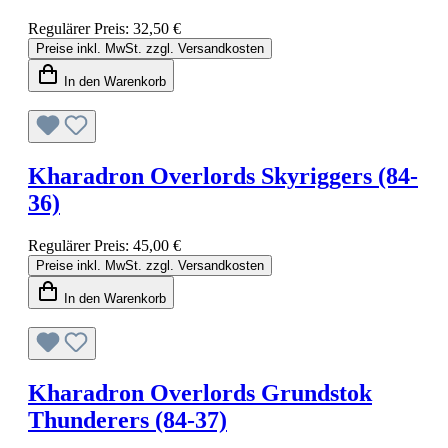
Regulärer Preis:
32,50 €
Preise inkl. MwSt. zzgl. Versandkosten
In den Warenkorb
Kharadron Overlords Skyriggers (84-
36)
Regulärer Preis:
45,00 €
Preise inkl. MwSt. zzgl. Versandkosten
In den Warenkorb
Kharadron Overlords Grundstok
Thunderers (84-37)