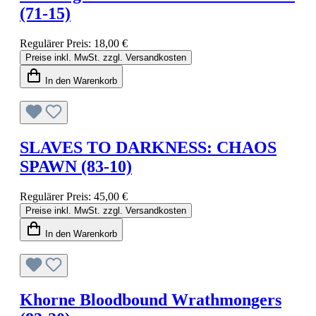
(71-15)
Regulärer Preis:
18,00 €
Preise inkl. MwSt. zzgl. Versandkosten
In den Warenkorb
SLAVES TO DARKNESS: CHAOS
SPAWN (83-10)
Regulärer Preis:
45,00 €
Preise inkl. MwSt. zzgl. Versandkosten
In den Warenkorb
Khorne Bloodbound Wrathmongers