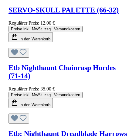
SERVO-SKULL PALETTE (66-32)
Regulärer Preis:
12,00 €
Preise inkl. MwSt. zzgl. Versandkosten
In den Warenkorb
Etb Nighthaunt Chainrasp Hordes
(71-14)
Regulärer Preis:
35,00 €
Preise inkl. MwSt. zzgl. Versandkosten
In den Warenkorb
Etb: Nighthaunt Dreadblade Harrows