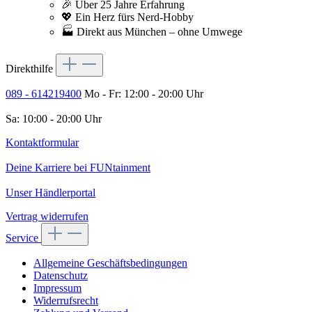
🎉 Über 25 Jahre Erfahrung
💖 Ein Herz fürs Nerd-Hobby
🏭 Direkt aus München – ohne Umwege
Direkthilfe
089 - 614219400
Mo - Fr: 12:00 - 20:00 Uhr
Sa: 10:00 - 20:00 Uhr
Kontaktformular
Deine Karriere bei FUNtainment
Unser Händlerportal
Vertrag widerrufen
Service
Allgemeine Geschäftsbedingungen
Datenschutz
Impressum
Widerrufsrecht