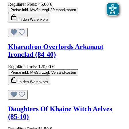
Regulärer Preis:
45,00 €
Preise inkl. MwSt. zzgl. Versandkosten
In den Warenkorb
Kharadron Overlords Arkanaut
Ironclad (84-40)
Regulärer Preis:
120,00 €
Preise inkl. MwSt. zzgl. Versandkosten
In den Warenkorb
Daughters Of Khaine Witch Aelves
(85-10)
Regulärer Preis:
51,50 €