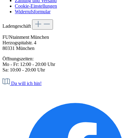
Zahlung und Versand
Cookie-Einstellungen
Widerrufsformular
Ladengeschäft
FUNtainment München
Herzogspitalstr. 4
80331 München
Öffnungszeiten:
Mo - Fr: 12:00 - 20:00 Uhr
Sa: 10:00 - 20:00 Uhr
Da will ich hin!