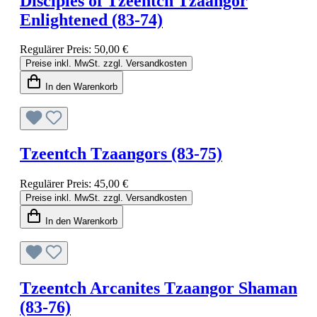
Disciples of Tzeentch Tzaangor
Enlightened (83-74)
Regulärer Preis:
50,00 €
Preise inkl. MwSt. zzgl. Versandkosten
In den Warenkorb
Tzeentch Tzaangors (83-75)
Regulärer Preis:
45,00 €
Preise inkl. MwSt. zzgl. Versandkosten
In den Warenkorb
Tzeentch Arcanites Tzaangor Shaman
(83-76)