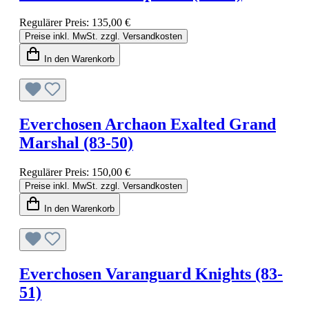
Regulärer Preis:
135,00 €
Preise inkl. MwSt. zzgl. Versandkosten
In den Warenkorb
Everchosen Archaon Exalted Grand
Marshal (83-50)
Regulärer Preis:
150,00 €
Preise inkl. MwSt. zzgl. Versandkosten
In den Warenkorb
Everchosen Varanguard Knights (83-
51)