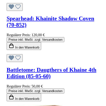
Spearhead: Khainite Shadow Coven
(70-852)
Regulärer Preis:
120,00 €
Preise inkl. MwSt. zzgl. Versandkosten
In den Warenkorb
Battletome: Daugthers of Khaine 4th
Edition (85-05-60)
Regulärer Preis:
50,00 €
Preise inkl. MwSt. zzgl. Versandkosten
In den Warenkorb