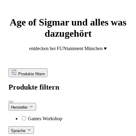
Age of Sigmar und alles was
dazugehört
entdecken bei FUNtainment München ♥
Produkte filtern
Produkte filtern
Hersteller
Games Workshop
Sprache