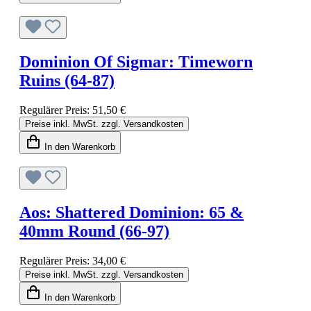
Dominion Of Sigmar: Timeworn
Ruins (64-87)
Regulärer Preis:
51,50 €
Preise inkl. MwSt. zzgl. Versandkosten
In den Warenkorb
Aos: Shattered Dominion: 65 &
40mm Round (66-97)
Regulärer Preis:
34,00 €
Preise inkl. MwSt. zzgl. Versandkosten
In den Warenkorb