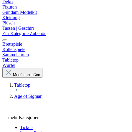
Deko
Figuren
Gundam-Modelkit
Kleidung
Plüsch
Tassen | Geschirr
Zur Kategorie Zubehör
Brettspiele
Rollenspiele
Sammelkarten
Tabletop
Würfel
Menü schließen
Tabletop
Age of Sigmar
mehr Kategorien
Tickets