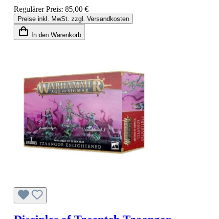
Regulärer Preis:
85,00 €
Preise inkl. MwSt. zzgl. Versandkosten
In den Warenkorb