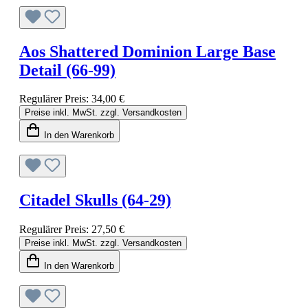
Aos Shattered Dominion Large Base
Detail (66-99)
Regulärer Preis:
34,00 €
Preise inkl. MwSt. zzgl. Versandkosten
In den Warenkorb
Citadel Skulls (64-29)
Regulärer Preis:
27,50 €
Preise inkl. MwSt. zzgl. Versandkosten
In den Warenkorb