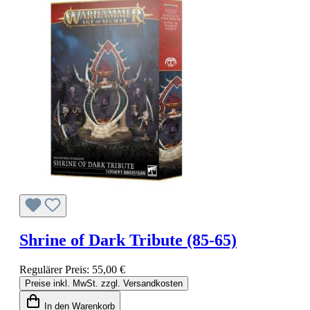
Shrine of Dark Tribute (85-65)
Regulärer Preis:
55,00 €
Preise inkl. MwSt. zzgl. Versandkosten
In den Warenkorb