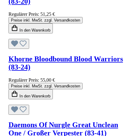
(83-20)
Regulärer Preis:
51,25 €
Preise inkl. MwSt. zzgl. Versandkosten
In den Warenkorb
Khorne Bloodbound Blood Warriors
(83-24)
Regulärer Preis:
55,00 €
Preise inkl. MwSt. zzgl. Versandkosten
In den Warenkorb
Daemons Of Nurgle Great Unclean
One / Großer Verpester (83-41)