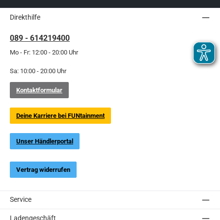
Direkthilfe
089 - 614219400
Mo - Fr: 12:00 - 20:00 Uhr
Sa: 10:00 - 20:00 Uhr
Kontaktformular
Deine Karriere bei FUNtainment
Unser Händlerportal
Vertrag widerrufen
Service
Ladengeschäft