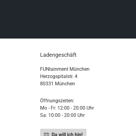
Ladengeschäft
FUNtainment München
Herzogspitalstr. 4
80331 München
Öffnungszeiten:
Mo - Fr: 12:00 - 20:00 Uhr
Sa: 10:00 - 20:00 Uhr
Da will ich hin!