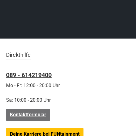
Direkthilfe
089 - 614219400
Mo - Fr: 12:00 - 20:00 Uhr
Sa: 10:00 - 20:00 Uhr
Kontaktformular
Deine Karriere bei FUNtainment