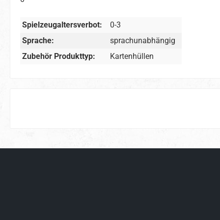
Spielzeugaltersverbot:
0-3
Sprache:
sprachunabhängig
Zubehör Produkttyp:
Kartenhüllen