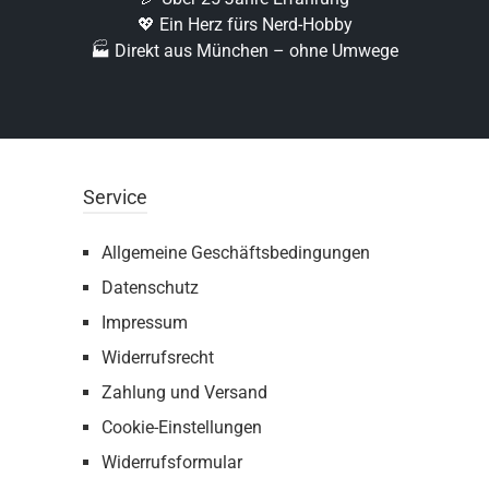
💖 Ein Herz fürs Nerd-Hobby
🏭 Direkt aus München – ohne Umwege
Service
Allgemeine Geschäftsbedingungen
Datenschutz
Impressum
Widerrufsrecht
Zahlung und Versand
Cookie-Einstellungen
Widerrufsformular