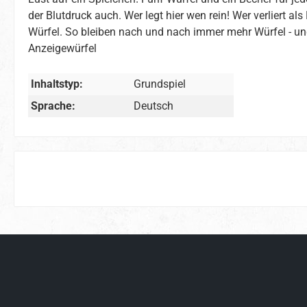
der Blutdruck auch. Wer legt hier wen rein! Wer verliert al
Würfel. So bleiben nach und nach immer mehr Würfel - und Sp
Anzeigewürfel
Inhaltstyp:
Grundspiel
Sprache:
Deutsch