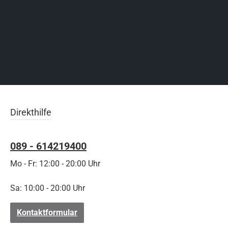
Direkthilfe
089 - 614219400
Mo - Fr: 12:00 - 20:00 Uhr
Sa: 10:00 - 20:00 Uhr
Kontaktformular