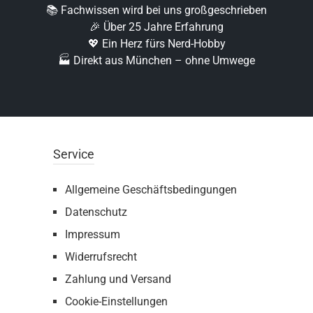
📚 Fachwissen wird bei uns großgeschrieben
🎉 Über 25 Jahre Erfahrung
💖 Ein Herz fürs Nerd-Hobby
🏭 Direkt aus München – ohne Umwege
Service
Allgemeine Geschäftsbedingungen
Datenschutz
Impressum
Widerrufsrecht
Zahlung und Versand
Cookie-Einstellungen