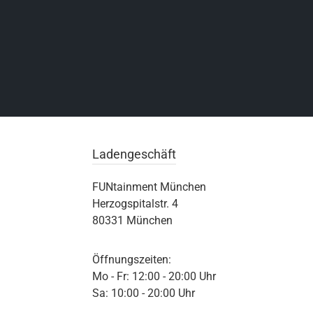
Ladengeschäft
FUNtainment München
Herzogspitalstr. 4
80331 München
Öffnungszeiten:
Mo - Fr: 12:00 - 20:00 Uhr
Sa: 10:00 - 20:00 Uhr