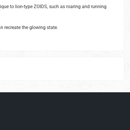
ique to lion-type ZOIDS, such as roaring and running
an recreate the glowing state.