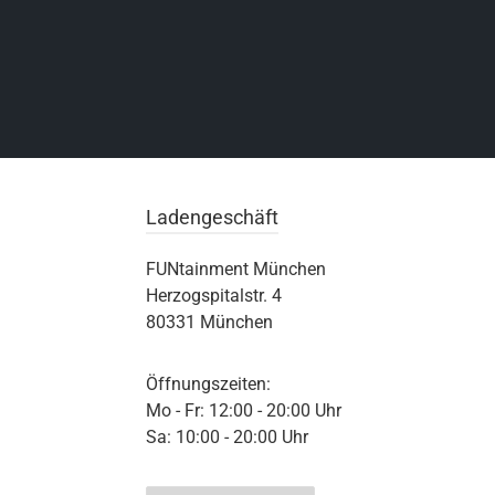
Ladengeschäft
FUNtainment München
Herzogspitalstr. 4
80331 München
Öffnungszeiten:
Mo - Fr: 12:00 - 20:00 Uhr
Sa: 10:00 - 20:00 Uhr