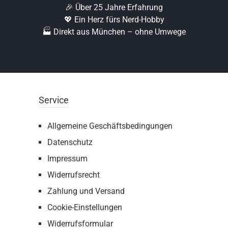
🎉 Über 25 Jahre Erfahrung
💖 Ein Herz fürs Nerd-Hobby
🏭 Direkt aus München – ohne Umwege
Service
Allgemeine Geschäftsbedingungen
Datenschutz
Impressum
Widerrufsrecht
Zahlung und Versand
Cookie-Einstellungen
Widerrufsformular