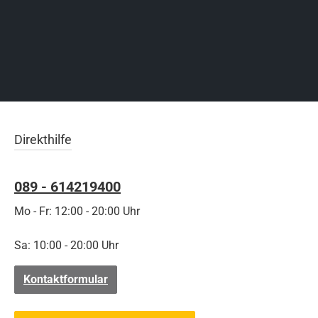
Direkthilfe
089 - 614219400
Mo - Fr: 12:00 - 20:00 Uhr
Sa: 10:00 - 20:00 Uhr
Kontaktformular