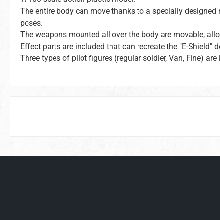
The entire body can move thanks to a specially designed 
poses.
The weapons mounted all over the body are movable, allow
Effect parts are included that can recreate the "E-Shield" 
Three types of pilot figures (regular soldier, Van, Fine) are