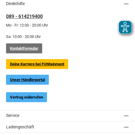
Direkthilfe
089 - 614219400
Mo - Fr: 12:00 - 20:00 Uhr
Sa: 10:00 - 20:00 Uhr
Kontaktformular
Deine Karriere bei FUNtainment
Unser Händlerportal
Vertrag widerrufen
Service
Ladengeschäft