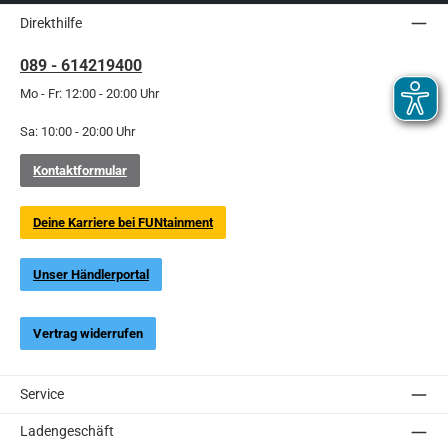
Direkthilfe
089 - 614219400
Mo - Fr: 12:00 - 20:00 Uhr
Sa: 10:00 - 20:00 Uhr
Kontaktformular
Deine Karriere bei FUNtainment
Unser Händlerportal
Vertrag widerrufen
Service
Ladengeschäft