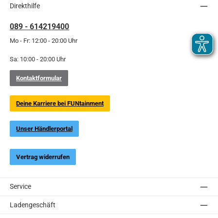
Direkthilfe
089 - 614219400
Mo - Fr: 12:00 - 20:00 Uhr
Sa: 10:00 - 20:00 Uhr
Kontaktformular
Deine Karriere bei FUNtainment
Unser Händlerportal
Vertrag widerrufen
Service
Ladengeschäft