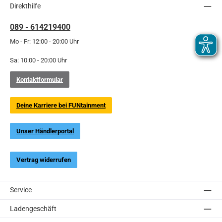
Direkthilfe
089 - 614219400
Mo - Fr: 12:00 - 20:00 Uhr
Sa: 10:00 - 20:00 Uhr
Kontaktformular
Deine Karriere bei FUNtainment
Unser Händlerportal
Vertrag widerrufen
Service
Ladengeschäft