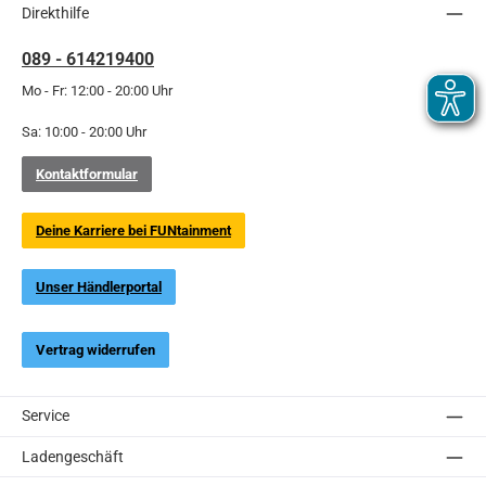
Direkthilfe
089 - 614219400
Mo - Fr: 12:00 - 20:00 Uhr
Sa: 10:00 - 20:00 Uhr
Kontaktformular
Deine Karriere bei FUNtainment
Unser Händlerportal
Vertrag widerrufen
Service
Ladengeschäft