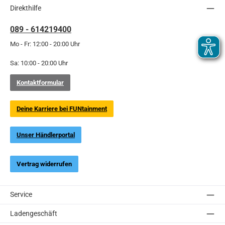
Direkthilfe
089 - 614219400
Mo - Fr: 12:00 - 20:00 Uhr
Sa: 10:00 - 20:00 Uhr
Kontaktformular
Deine Karriere bei FUNtainment
Unser Händlerportal
Vertrag widerrufen
Service
Ladengeschäft