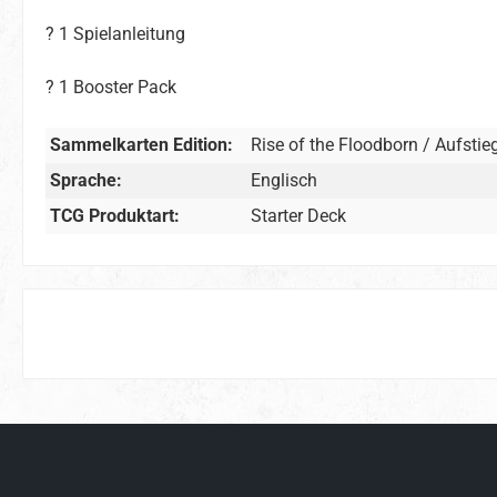
? 1 Spielanleitung
? 1 Booster Pack
Sammelkarten Edition:
Rise of the Floodborn / Aufstie
Sprache:
Englisch
TCG Produktart:
Starter Deck