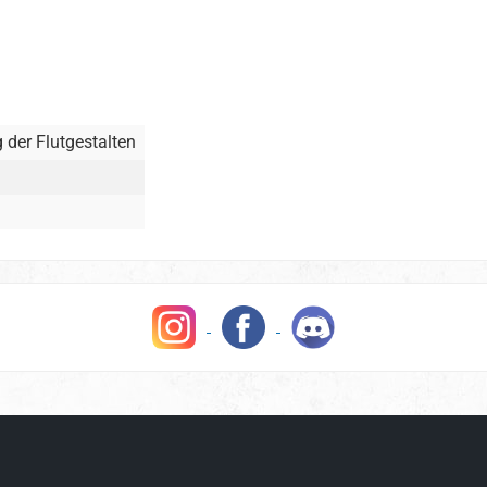
g der Flutgestalten