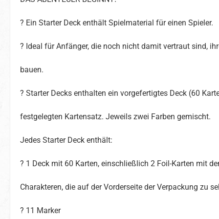
? Ein Starter Deck enthält Spielmaterial für einen Spieler.
? Ideal für Anfänger, die noch nicht damit vertraut sind, i
bauen.
? Starter Decks enthalten ein vorgefertigtes Deck (60 Kart
festgelegten Kartensatz. Jeweils zwei Farben gemischt.
Jedes Starter Deck enthält:
? 1 Deck mit 60 Karten, einschließlich 2 Foil-Karten mit de
Charakteren, die auf der Vorderseite der Verpackung zu se
? 11 Marker