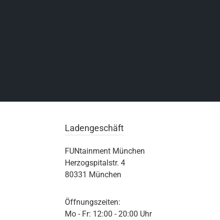
Ladengeschäft
FUNtainment München
Herzogspitalstr. 4
80331 München
Öffnungszeiten:
Mo - Fr: 12:00 - 20:00 Uhr