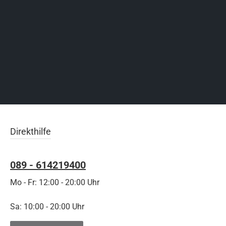
Direkthilfe
089 - 614219400
Mo - Fr: 12:00 - 20:00 Uhr
Sa: 10:00 - 20:00 Uhr