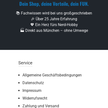
Dein Shop, deine Vorteile, dein FUN.
📚 Fachwissen wird bei uns großgeschrieben
🎉 Über 25 Jahre Erfahrung
💖 Ein Herz fürs Nerd-Hobby
🏭 Direkt aus München – ohne Umwege
Service
Allgemeine Geschäftsbedingungen
Datenschutz
Impressum
Widerrufsrecht
Zahlung und Versand