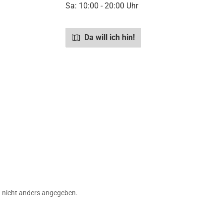
Sa: 10:00 - 20:00 Uhr
Da will ich hin!
nicht anders angegeben.