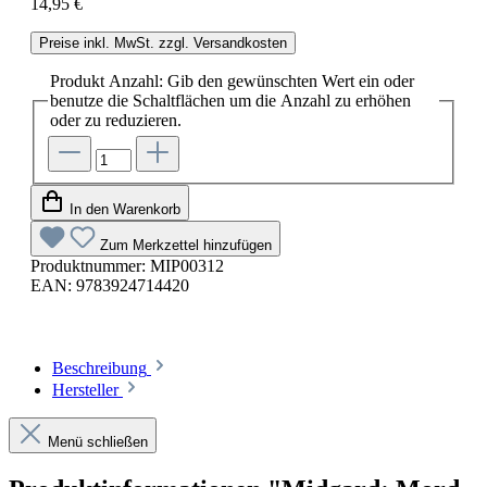
14,95 €
Preise inkl. MwSt. zzgl. Versandkosten
Produkt Anzahl: Gib den gewünschten Wert ein oder
benutze die Schaltflächen um die Anzahl zu erhöhen
oder zu reduzieren.
In den Warenkorb
Zum Merkzettel hinzufügen
Produktnummer:
MIP00312
EAN:
9783924714420
Beschreibung
Hersteller
Menü schließen