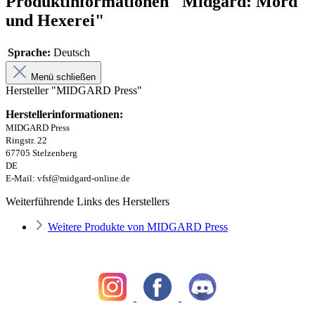
Produktinformationen "Midgard: Mord
und Hexerei"
Sprache:
Deutsch
Menü schließen
Hersteller "MIDGARD Press"
Herstellerinformationen:
MIDGARD Press
Ringstr. 22
67705 Stelzenberg
DE
E-Mail: vfsf@midgard-online.de
Weiterführende Links des Herstellers
Weitere Produkte von MIDGARD Press