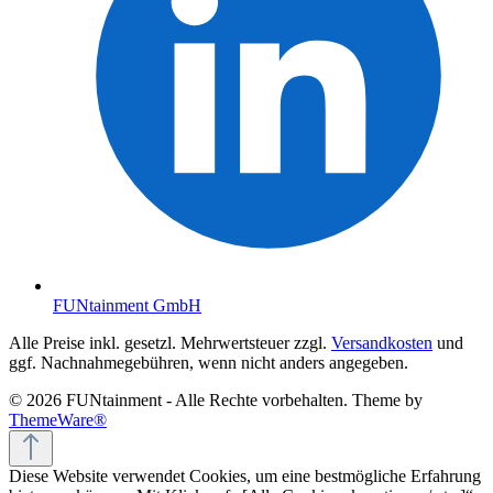
FUNtainment GmbH
Alle Preise inkl. gesetzl. Mehrwertsteuer zzgl.
Versandkosten
und
ggf. Nachnahmegebühren, wenn nicht anders angegeben.
© 2026 FUNtainment - Alle Rechte vorbehalten. Theme by
ThemeWare®
Diese Website verwendet Cookies, um eine bestmögliche Erfahrung