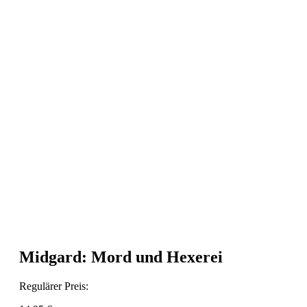
Midgard: Mord und Hexerei
Regulärer Preis: