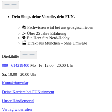
Dein Shop, deine Vorteile, dein FUN.
📚 Fachwissen wird bei uns großgeschrieben
🎉 Über 25 Jahre Erfahrung
💖 Ein Herz fürs Nerd-Hobby
🏭 Direkt aus München – ohne Umwege
Direkthilfe
089 - 614219400
Mo - Fr: 12:00 - 20:00 Uhr
Sa: 10:00 - 20:00 Uhr
Kontaktformular
Deine Karriere bei FUNtainment
Unser Händlerportal
Vertrag widerrufen