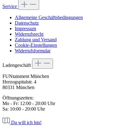
Service
Allgemeine Geschäftsbedingungen
Datenschutz
Impressum
Widerrufsrecht
Zahlung und Versand
Cookie-Einstellungen
Widerrufsformular
Ladengeschäft
FUNtainment München
Herzogspitalstr. 4
80331 München
Öffnungszeiten:
Mo - Fr: 12:00 - 20:00 Uhr
Sa: 10:00 - 20:00 Uhr
Da will ich hin!