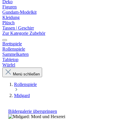
Deko
Figuren
Gundam-Modelkit
Kleidung
Plüsch
Tassen | Geschirr
Zur Kategorie Zubehör
Brettspiele
Rollenspiele
Sammelkarten
Tabletop
Würfel
Menü schließen
Rollenspiele
Midgard
Bildergalerie überspringen