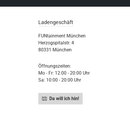
Ladengeschäft
FUNtainment München
Herzogspitalstr. 4
80331 München
Öffnungszeiten:
Mo - Fr: 12:00 - 20:00 Uhr
Sa: 10:00 - 20:00 Uhr
Da will ich hin!