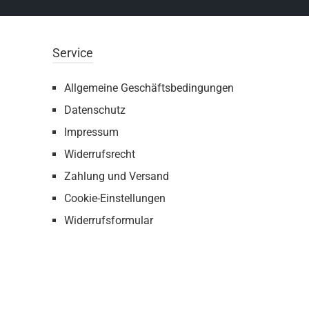
Service
Allgemeine Geschäftsbedingungen
Datenschutz
Impressum
Widerrufsrecht
Zahlung und Versand
Cookie-Einstellungen
Widerrufsformular