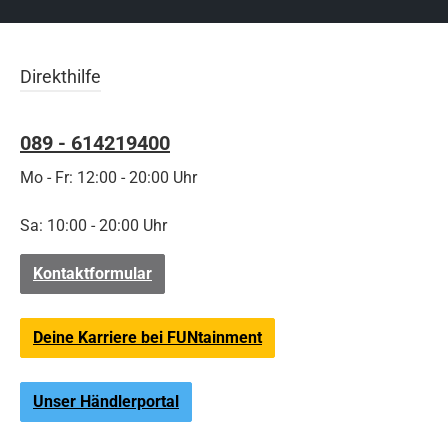
Direkthilfe
089 - 614219400
Mo - Fr: 12:00 - 20:00 Uhr
Sa: 10:00 - 20:00 Uhr
Kontaktformular
Deine Karriere bei FUNtainment
Unser Händlerportal