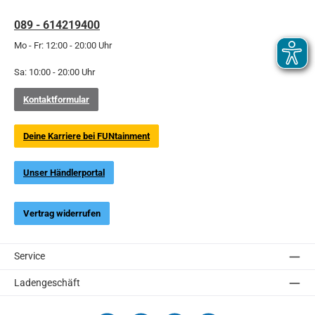
089 - 614219400
Mo - Fr: 12:00 - 20:00 Uhr
Sa: 10:00 - 20:00 Uhr
Kontaktformular
Deine Karriere bei FUNtainment
Unser Händlerportal
Vertrag widerrufen
Service
Ladengeschäft