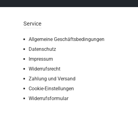
Service
Allgemeine Geschäftsbedingungen
Datenschutz
Impressum
Widerrufsrecht
Zahlung und Versand
Cookie-Einstellungen
Widerrufsformular