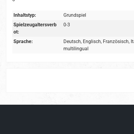
Inhaltstyp:
Grundspiel
Spielzeugaltersverb
0-3
ot:
Sprache:
Deutsch, Englisch, Französisch, It
multilingual