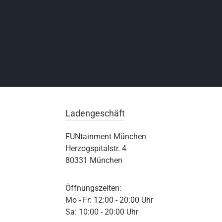
Ladengeschäft
FUNtainment München
Herzogspitalstr. 4
80331 München
Öffnungszeiten:
Mo - Fr: 12:00 - 20:00 Uhr
Sa: 10:00 - 20:00 Uhr