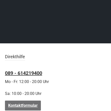
Direkthilfe
089 - 614219400
Mo - Fr: 12:00 - 20:00 Uhr
Sa: 10:00 - 20:00 Uhr
Kontaktformular