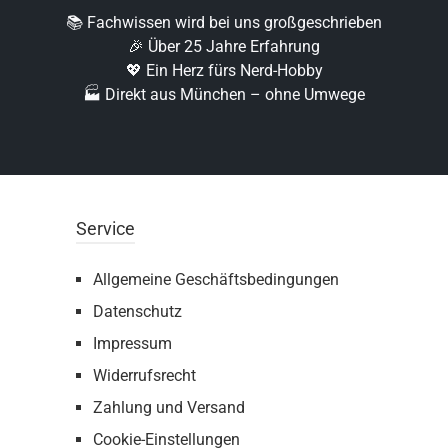
📚 Fachwissen wird bei uns großgeschrieben
🎉 Über 25 Jahre Erfahrung
💖 Ein Herz fürs Nerd-Hobby
🏭 Direkt aus München – ohne Umwege
Service
Allgemeine Geschäftsbedingungen
Datenschutz
Impressum
Widerrufsrecht
Zahlung und Versand
Cookie-Einstellungen