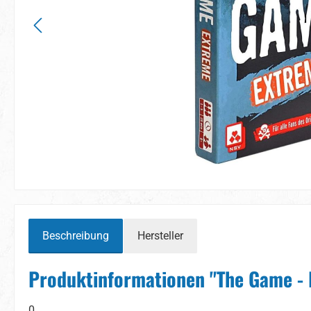
Beschreibung
Hersteller
Produktinformationen "The Game -
0