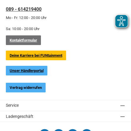
089 - 614219400
Mo - Fr: 12:00 - 20:00 Uhr
Sa: 10:00 - 20:00 Uhr
Kontaktformular
Deine Karriere bei FUNtainment
Unser Händlerportal
Vertrag widerrufen
Service
Ladengeschäft