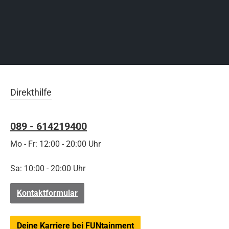
Direkthilfe
089 - 614219400
Mo - Fr: 12:00 - 20:00 Uhr
Sa: 10:00 - 20:00 Uhr
Kontaktformular
Deine Karriere bei FUNtainment