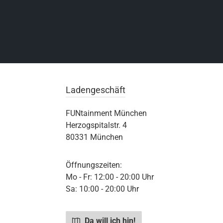
Ladengeschäft
FUNtainment München
Herzogspitalstr. 4
80331 München
Öffnungszeiten:
Mo - Fr: 12:00 - 20:00 Uhr
Sa: 10:00 - 20:00 Uhr
Da will ich hin!