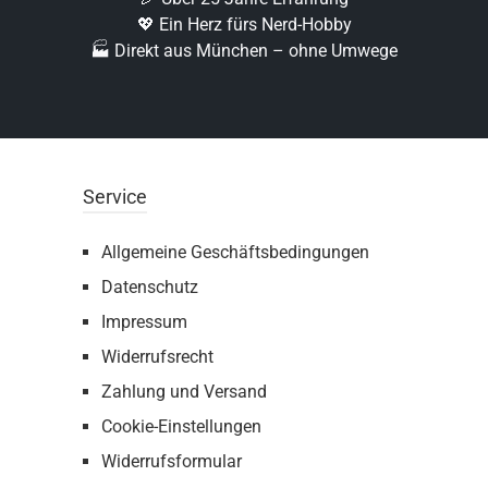
💖 Ein Herz fürs Nerd-Hobby
🏭 Direkt aus München – ohne Umwege
Service
Allgemeine Geschäftsbedingungen
Datenschutz
Impressum
Widerrufsrecht
Zahlung und Versand
Cookie-Einstellungen
Widerrufsformular