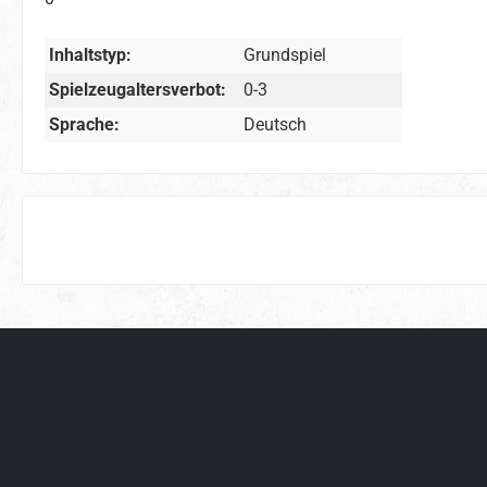
Inhaltstyp:
Grundspiel
Spielzeugaltersverbot:
0-3
Sprache:
Deutsch