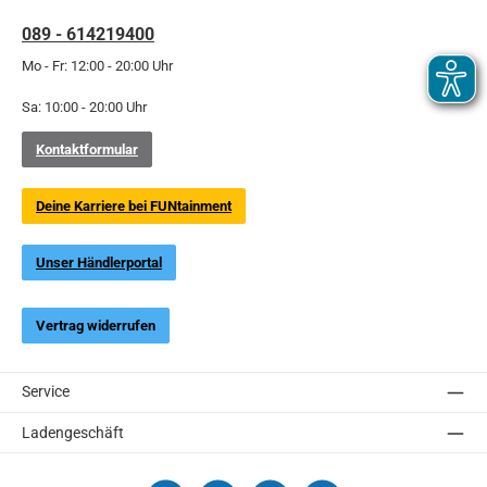
089 - 614219400
Mo - Fr: 12:00 - 20:00 Uhr
Sa: 10:00 - 20:00 Uhr
Kontaktformular
Deine Karriere bei FUNtainment
Unser Händlerportal
Vertrag widerrufen
Service
Ladengeschäft