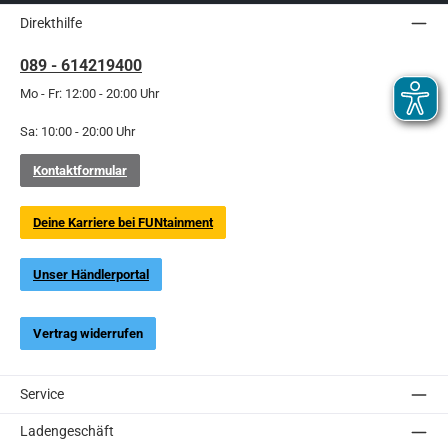
Direkthilfe
089 - 614219400
Mo - Fr: 12:00 - 20:00 Uhr
Sa: 10:00 - 20:00 Uhr
Kontaktformular
Deine Karriere bei FUNtainment
Unser Händlerportal
Vertrag widerrufen
Service
Ladengeschäft