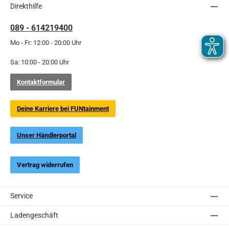
Direkthilfe
089 - 614219400
Mo - Fr: 12:00 - 20:00 Uhr
Sa: 10:00 - 20:00 Uhr
Kontaktformular
Deine Karriere bei FUNtainment
Unser Händlerportal
Vertrag widerrufen
Service
Ladengeschäft