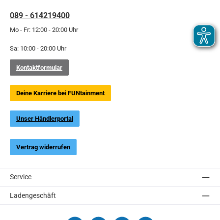
089 - 614219400
Mo - Fr: 12:00 - 20:00 Uhr
Sa: 10:00 - 20:00 Uhr
Kontaktformular
Deine Karriere bei FUNtainment
Unser Händlerportal
Vertrag widerrufen
Service
Ladengeschäft