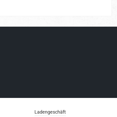
Ladengeschäft