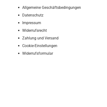
Allgemeine Geschäftsbedingungen
Datenschutz
Impressum
Widerrufsrecht
Zahlung und Versand
Cookie-Einstellungen
Widerrufsformular