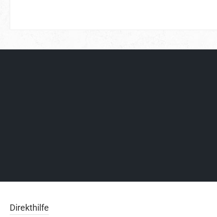
Direkthilfe