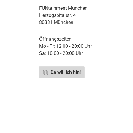
FUNtainment München
Herzogspitalstr. 4
80331 München
Öffnungszeiten:
Mo - Fr: 12:00 - 20:00 Uhr
Sa: 10:00 - 20:00 Uhr
Da will ich hin!