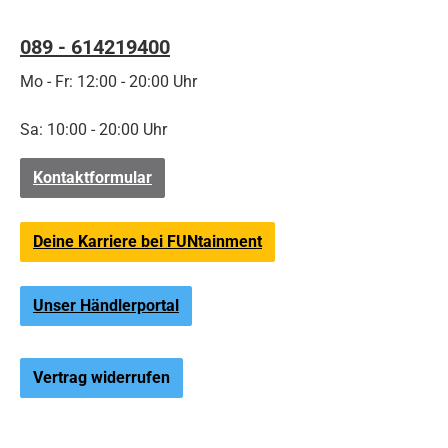
089 - 614219400
Mo - Fr: 12:00 - 20:00 Uhr
Sa: 10:00 - 20:00 Uhr
Kontaktformular
Deine Karriere bei FUNtainment
Unser Händlerportal
Vertrag widerrufen