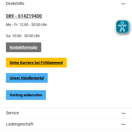
Direkthilfe
089 - 614219400
Mo - Fr: 12:00 - 20:00 Uhr
Sa: 10:00 - 20:00 Uhr
Kontaktformular
Deine Karriere bei FUNtainment
Unser Händlerportal
Vertrag widerrufen
Service
Ladengeschäft