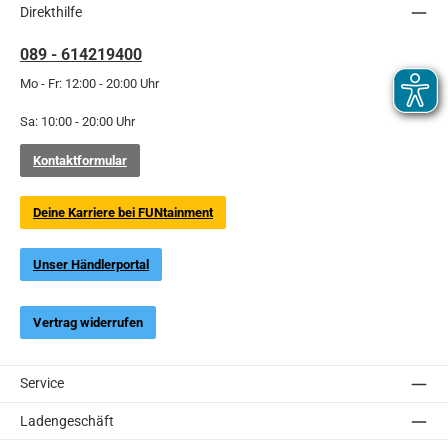
Direkthilfe
089 - 614219400
Mo - Fr: 12:00 - 20:00 Uhr
Sa: 10:00 - 20:00 Uhr
Kontaktformular
Deine Karriere bei FUNtainment
Unser Händlerportal
Vertrag widerrufen
Service
Ladengeschäft