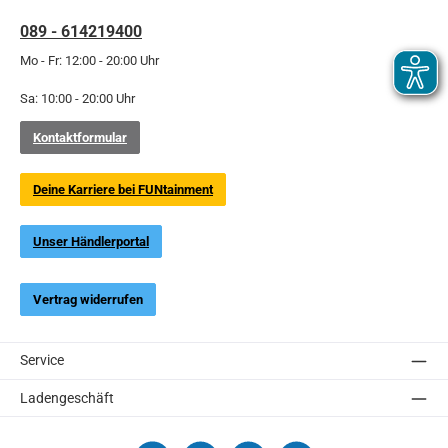
089 - 614219400
Mo - Fr: 12:00 - 20:00 Uhr
Sa: 10:00 - 20:00 Uhr
Kontaktformular
Deine Karriere bei FUNtainment
Unser Händlerportal
Vertrag widerrufen
Service
Ladengeschäft